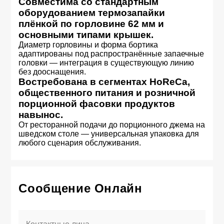
Совместима со стандартным
оборудованием термозапайки
плёнкой по горловине 62 мм и
основными типами крышек.
Диаметр горловины и форма бортика
адаптированы под распространённые запаечные
головки — интеграция в существующую линию
без дооснащения.
Востребована в сегментах HoReCa,
общественного питания и розничной
порционной фасовки продуктов
навынос.
От ресторанной подачи до порционного джема на
шведском столе — универсальная упаковка для
любого сценария обслуживания.
Сообщение Онлайн