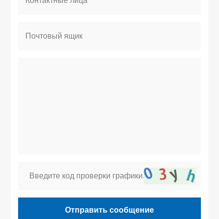
Отправить сообщение