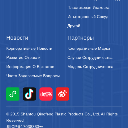
Пластиковая Упаковка
Инъекционный Сосуд
Другой
Новости
Партнеры
Корпоративные Новости
Кооперативные Марки
Развитие Отрасли
Случаи Сотрудничества
Информация О Выставке
Модель Сотрудничества
Часто Задаваемые Вопросы
© 2015 Shantou Qingfeng Plastic Products Co., Ltd. All Rights
Reserved
粤ICP备17038363号