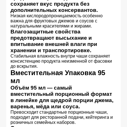
сохраняет вкус продукта без
дополнительных консервантов.
Низкая кислородопроницаемость особенно
важна для фруктовых джемов и соусов с
натуральными красителями и жирами.
Влагозащитные свойства
предотвращают высыхание и
впитывание внешней влаги при
хранении и транспортировке.
Стабильная влажность внутри чаши сохраняет
консистенцию продукта неизменной от фасовки
до вскрытия.
Вместительная Упаковка 95
мл
Объём 95 мл — самый
вместительный порционный формат
в линейке для щедрой порции джема,
варенья, мёда или соуса.
Превосходит стандартные порционные чаши,
подходит для ресторанной подачи, кейтеринга и
розничных семейных наборов.